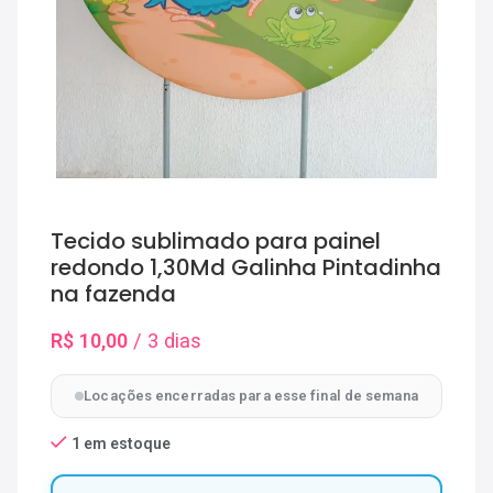
Tecido sublimado para painel
redondo 1,30Md Galinha Pintadinha
na fazenda
R$
10,00
/ 3 dias
Locações encerradas para esse final de semana
1 em estoque