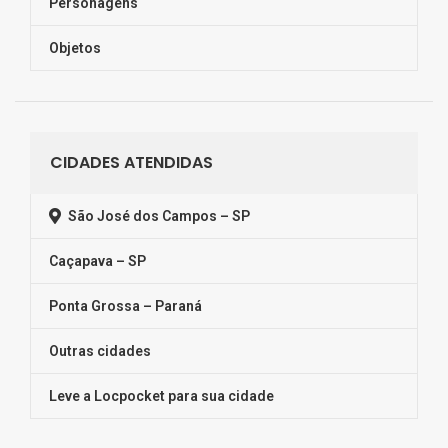
Personagens
Objetos
CIDADES ATENDIDAS
São José dos Campos – SP
Caçapava – SP
Ponta Grossa – Paraná
Outras cidades
Leve a Locpocket para sua cidade