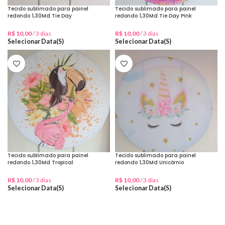
Tecido sublimado para painel
Tecido sublimado para painel
redondo 1,30Md Tie Day
redondo 1,30Md Tie Day Pink
R$
10,00
/ 3 dias
R$
10,00
/ 3 dias
Selecionar Data(s)
Selecionar Data(s)
Tecido sublimado para painel
Tecido sublimado para painel
redondo 1,30Md Tropical
redondo 1,30Md Unicórnio
Tucano/Flamingo
R$
10,00
/ 3 dias
R$
10,00
/ 3 dias
Selecionar Data(s)
Selecionar Data(s)