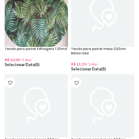
Tecido para painel Folhagens 1.30md
Tecido para painel mesa 0,50cm
Balao rosa
R$
10,00
/ 3 dias
R$
11,55
/ 3 dias
Selecionar Data(s)
Selecionar Data(s)