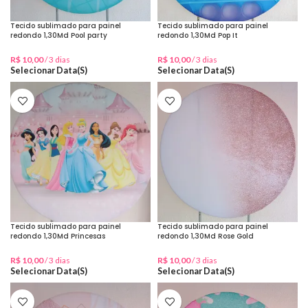
Tecido sublimado para painel
Tecido sublimado para painel
redondo 1,30Md Pool party
redondo 1,30Md Pop It
R$
10,00
/ 3 dias
R$
10,00
/ 3 dias
Selecionar Data(s)
Selecionar Data(s)
Tecido sublimado para painel
Tecido sublimado para painel
redondo 1,30Md Princesas
redondo 1,30Md Rose Gold
R$
10,00
/ 3 dias
R$
10,00
/ 3 dias
Selecionar Data(s)
Selecionar Data(s)