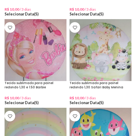
R$
10,00
/ 3 dias
R$
10,00
/ 3 dias
Selecionar Data(s)
Selecionar Data(s)
Tecido sublimado para painel
Tecido sublimado para painel
redondo 1,30 e 1.50 Barbie
redondo 1,30 Safari Baby Menina
R$
10,00
/ 3 dias
R$
10,00
/ 3 dias
Selecionar Data(s)
Selecionar Data(s)