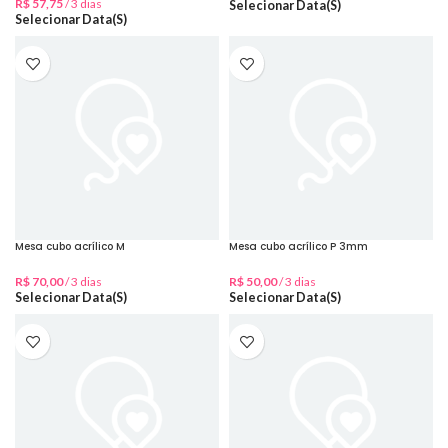
R$
57,75
/ 3 dias
Selecionar Data(s)
Selecionar Data(s)
Mesa cubo acrílico M
Mesa cubo acrílico P 3mm
R$
70,00
/ 3 dias
R$
50,00
/ 3 dias
Selecionar Data(s)
Selecionar Data(s)