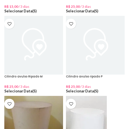
R$
15,00
/ 3 dias
R$
25,00
/ 3 dias
Selecionar Data(s)
Selecionar Data(s)
Cilindro avulso Ripado M
Cilindro avulso ripado P
R$
25,00
/ 3 dias
R$
25,00
/ 3 dias
Selecionar Data(s)
Selecionar Data(s)