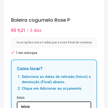
Boleira cogumelo Rose P
R$
9,21
/ 3 dias
Locações encerradas para esse final de semana
1 em estoque
Como locar?
Selecione as datas de retirada (Início) e
devolução (Final) abaixo.
Clique em Adicionar ao orçamento.
Início