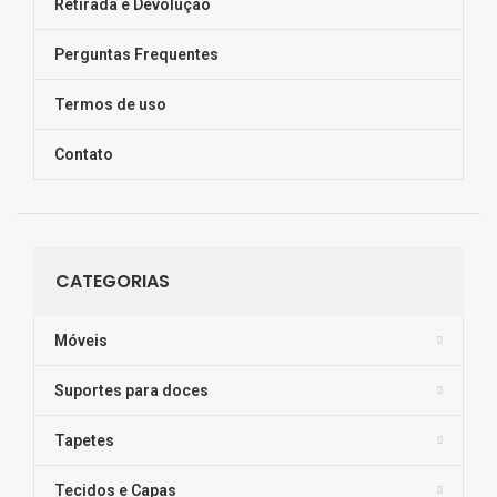
Retirada e Devolução
Perguntas Frequentes
Termos de uso
Contato
CATEGORIAS
Móveis
Suportes para doces
Tapetes
Tecidos e Capas