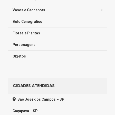
Vasos e Cachepots
Bolo Cenográfico
Flores e Plantas
Personagens
Objetos
CIDADES ATENDIDAS
São José dos Campos – SP
Caçapava – SP