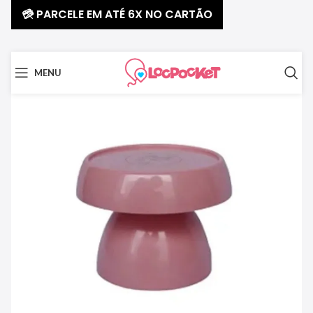
💳 PARCELE EM ATÉ 6X NO CARTÃO
MENU