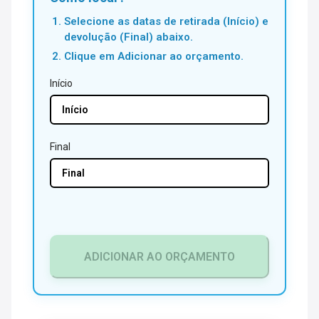
Selecione as datas de retirada (Início) e
devolução (Final) abaixo.
Clique em Adicionar ao orçamento.
Início
Final
ADICIONAR AO ORÇAMENTO