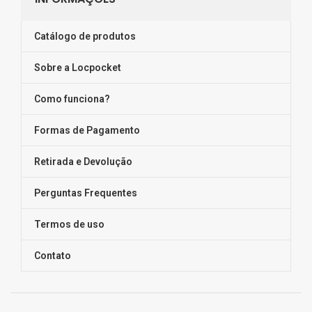
Catálogo de produtos
Sobre a Locpocket
Como funciona?
Formas de Pagamento
Retirada e Devolução
Perguntas Frequentes
Termos de uso
Contato