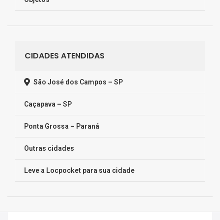
CIDADES ATENDIDAS
São José dos Campos – SP
Caçapava – SP
Ponta Grossa – Paraná
Outras cidades
Leve a Locpocket para sua cidade