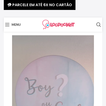
💳 PARCELE EM ATÉ 6X NO CARTÃO
MENU