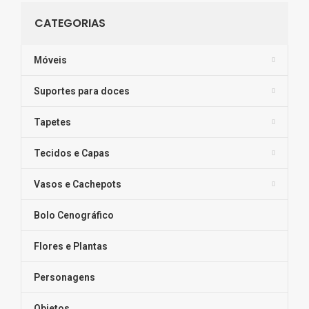
CATEGORIAS
Móveis
Suportes para doces
Tapetes
Tecidos e Capas
Vasos e Cachepots
Bolo Cenográfico
Flores e Plantas
Personagens
Objetos