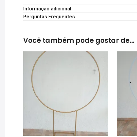
Informação adicional
Perguntas Frequentes
Você também pode gostar de…