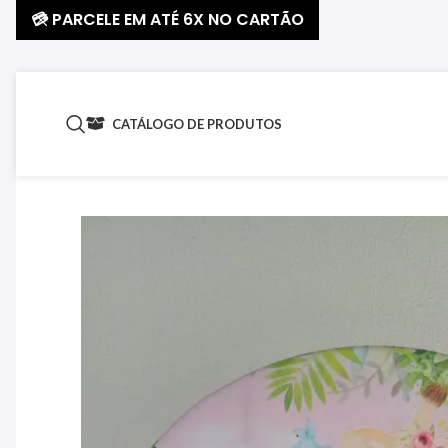
💳 PARCELE EM ATÉ 6X NO CARTÃO
CATÁLOGO DE PRODUTOS