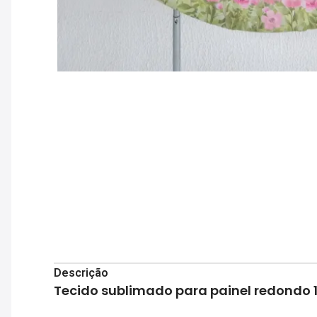
Descrição
Tecido sublimado para painel redondo 1