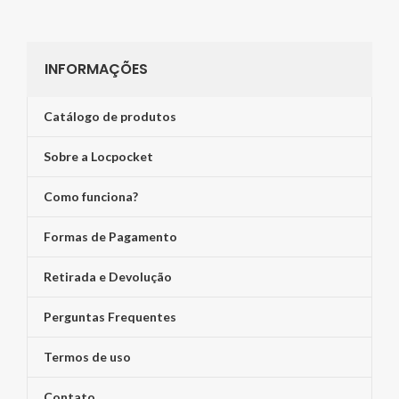
INFORMAÇÕES
Catálogo de produtos
Sobre a Locpocket
Como funciona?
Formas de Pagamento
Retirada e Devolução
Perguntas Frequentes
Termos de uso
Contato