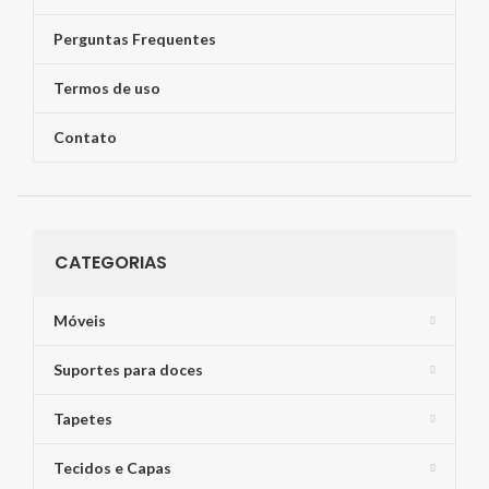
Perguntas Frequentes
Termos de uso
Contato
CATEGORIAS
Móveis
Suportes para doces
Tapetes
Tecidos e Capas