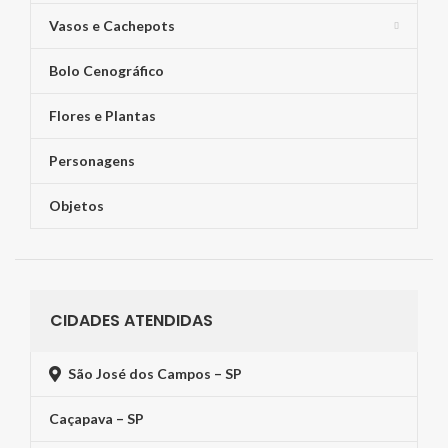
Vasos e Cachepots
Bolo Cenográfico
Flores e Plantas
Personagens
Objetos
CIDADES ATENDIDAS
São José dos Campos – SP
Caçapava – SP