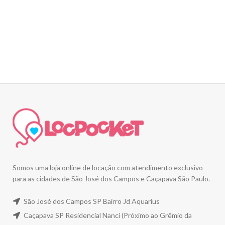
Somos uma loja online de locação com atendimento exclusivo
para as cidades de São José dos Campos e Caçapava São Paulo.
São José dos Campos SP Bairro Jd Aquarius
Caçapava SP Residencial Nanci (Próximo ao Grêmio da