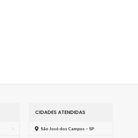
CIDADES ATENDIDAS
São José dos Campos – SP