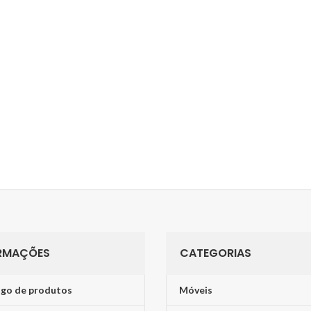
RMAÇÕES
CATEGORIAS
go de produtos
Móveis