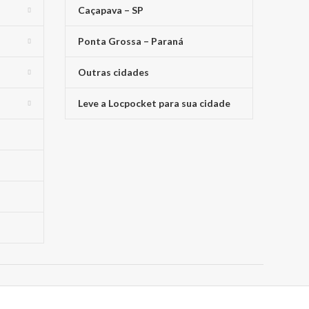
Caçapava – SP
Ponta Grossa – Paraná
Outras cidades
Leve a Locpocket para sua cidade