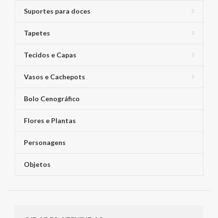
Suportes para doces
Tapetes
Tecidos e Capas
Vasos e Cachepots
Bolo Cenográfico
Flores e Plantas
Personagens
Objetos