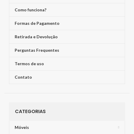
Como funciona?
Formas de Pagamento
Retirada e Devolução
Perguntas Frequentes
Termos de uso
Contato
CATEGORIAS
Móveis