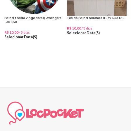
Painel tecido Vingadores/ Avangers
Tecido Painel redondo Bluey 1,30 1,50
1,30 1,50
R$
10,00
/ 3 dias
R$
10,00
/ 3 dias
Selecionar Data(s)
Selecionar Data(s)