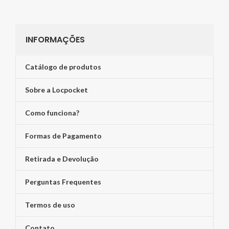
INFORMAÇÕES
Catálogo de produtos
Sobre a Locpocket
Como funciona?
Formas de Pagamento
Retirada e Devolução
Perguntas Frequentes
Termos de uso
Contato